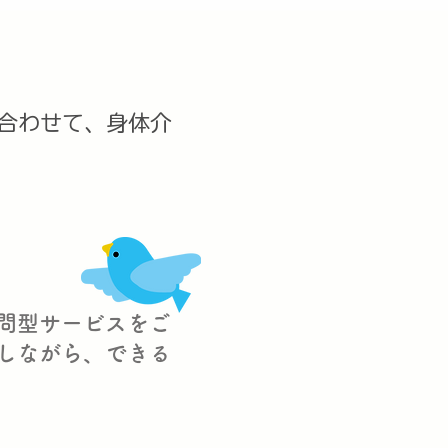
合わせて、身体介
問型サービスをご
しながら、できる