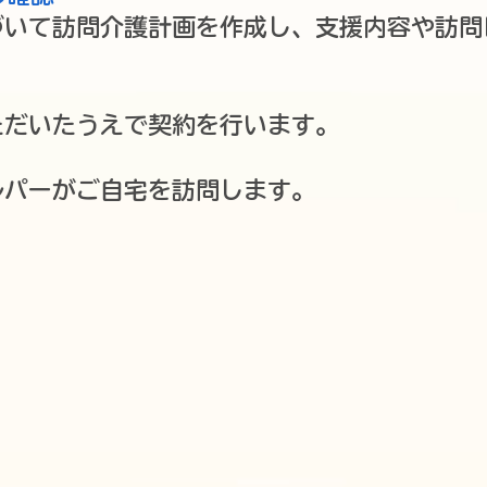
づいて訪問介護計画を作成し、支援内容や訪問
​
ただいたうえで契約を行います。
ルパーがご自宅を訪問します。