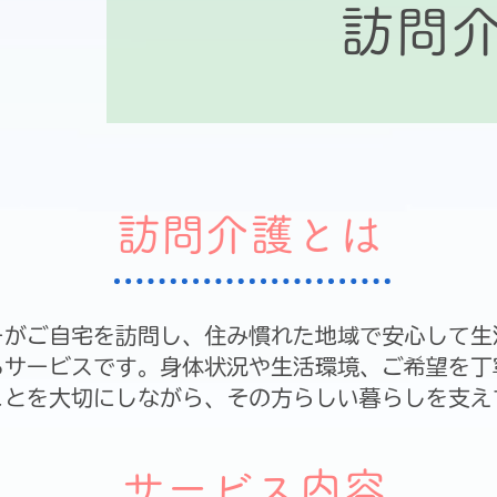
訪問
​訪問介護とは
ーがご自宅を訪問し、住み慣れた地域で安心して生
るサービスです。身体状況や生活環境、ご希望を丁
ことを大切にしながら、その方らしい暮らしを支え
​サービス内容