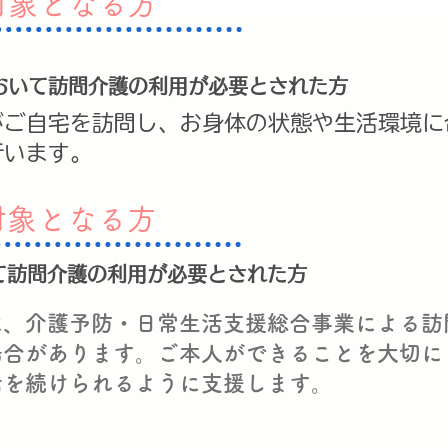
対象となる方
おいて訪問介護の利用が必要とされた方
がご自宅を訪問し、お身体の状態や生活環境に
行います。
対象となる方
て訪問介護の利用が必要とされた方
は、介護予防・日常生活支援総合事業による訪
場合があります。ご本人ができることを大切に
活を続けられるように支援します。