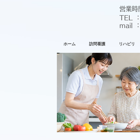
営業時
TEL 
​mail 
ホーム
訪問看護
リハビリ