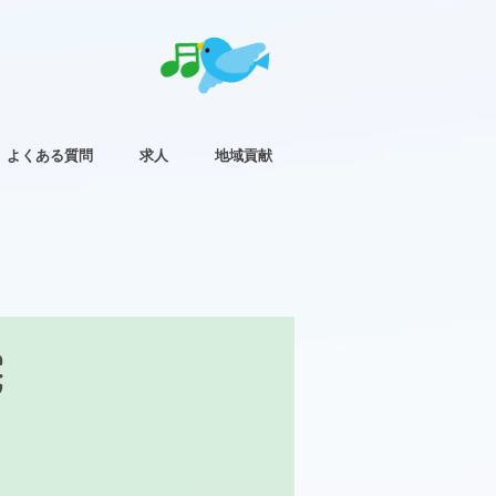
よくある質問
求人
地域貢献
宅