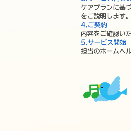
ケアプランに基
をご説明します。
4.ご契約
内容をご確認い
5.サービス開始
担当のホームヘ